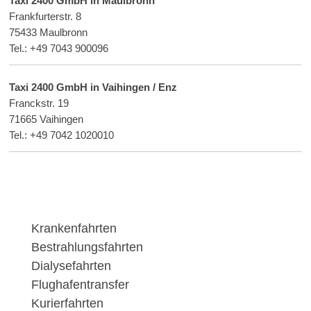
Taxi 2400 GmbH in Maulbronn
Frankfurterstr. 8
75433 Maulbronn
Tel.: +49 7043 900096
Taxi 2400 GmbH in Vaihingen / Enz
Franckstr. 19
71665
Vaihingen
Tel.: +49 7042 1020010
Krankenfahrten
Bestrahlungsfahrten
Dialysefahrten
Flughafentransfer
Kurierfahrten