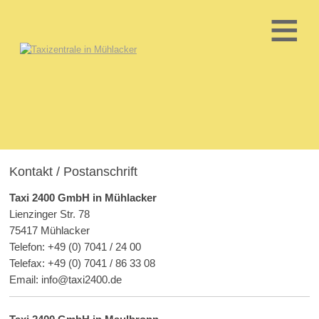
≡
Kontakt / Postanschrift
Taxi 2400 GmbH in Mühlacker
Lienzinger Str. 78
75417 Mühlacker
Telefon: +49 (0) 7041 / 24 00
Telefax: +49 (0) 7041 / 86 33 08
Email: info@taxi2400.de