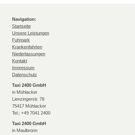
Navigation:
Startseite
Unsere Leistungen
Fuhrpark
Krankenfahrten
Niederlassungen
Kontakt
Impressum
Datenschutz
Taxi 2400 GmbH
in Mühlacker
Lienzingerstr. 78
75417 Mühlacker
Tel.: +49 7041 2400
Taxi 2400 GmbH
in Maulbronn