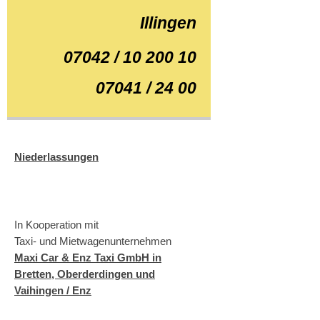
Illingen
07042 / 10 200 10
07041 / 24 00
Niederlassungen
In Kooperation mit
Taxi- und Mietwagenunternehmen
Maxi Car & Enz Taxi GmbH in
Bretten, Oberderdingen und
Vaihingen / Enz